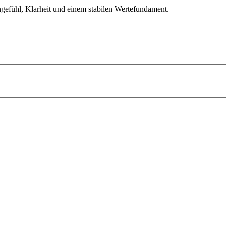
gefühl, Klarheit und einem stabilen Wertefundament.