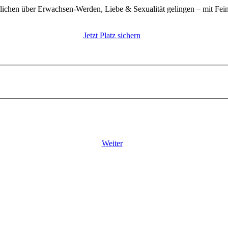
lichen über Erwachsen-Werden, Liebe & Sexualität gelingen – mit Fein
Jetzt Platz sichern
Weiter