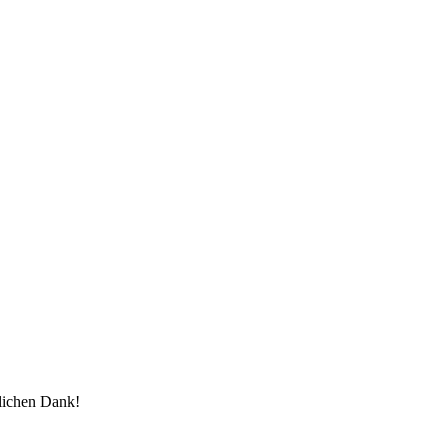
zlichen Dank!