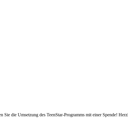
ützen Sie die Umsetzung des TeenStar-Programms mit einer Spende! Her